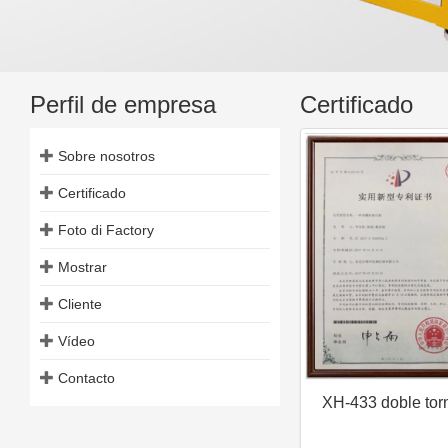
Perfil de empresa
Certificado
Sobre nosotros
Certificado
Foto di Factory
Mostrar
Cliente
Vídeo
Contacto
XH-433 doble torn