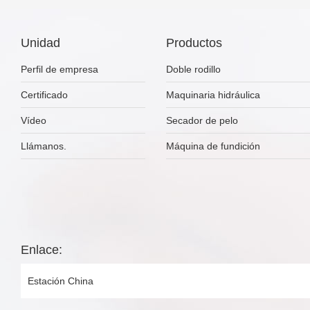
Unidad
Productos
Perfil de empresa
Doble rodillo
Certificado
Maquinaria hidráulica
Vídeo
Secador de pelo
Llámanos.
Máquina de fundición
Enlace:
Estación China